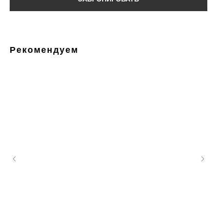
Рекомендуем