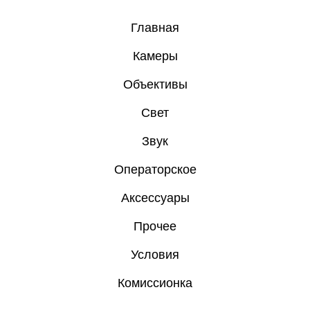
Главная
Камеры
Объективы
Свет
Звук
Операторское
Аксессуары
Прочее
Условия
Комиссионка