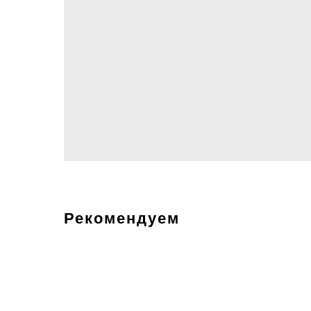
Рекомендуем