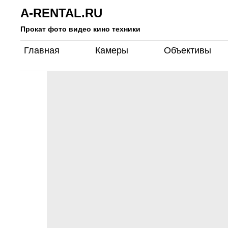
A-RENTAL.RU
Прокат фото видео кино техники
Главная
Камеры
Объективы