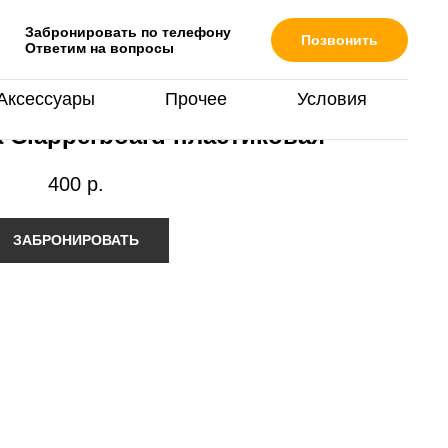
Забронировать по телефону
Позвонить
Ответим на вопросы
Аксессуары
Прочее
Условия
 Clapperboard пластиковая
400
р.
ЗАБРОНИРОВАТЬ