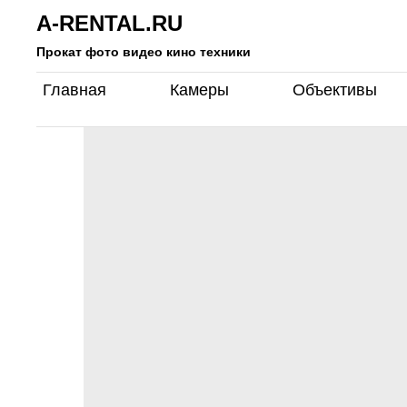
A-RENTAL.RU
Прокат фото видео кино техники
Главная
Камеры
Объективы