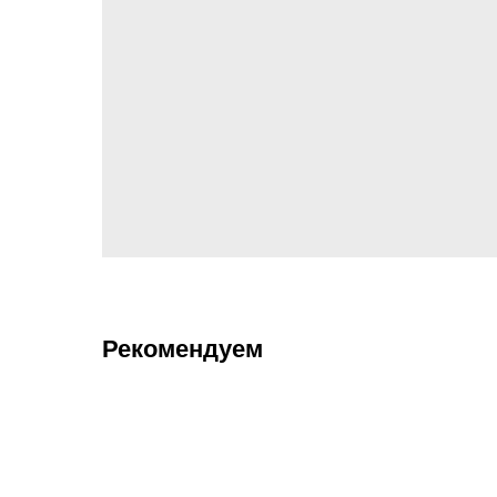
Рекомендуем