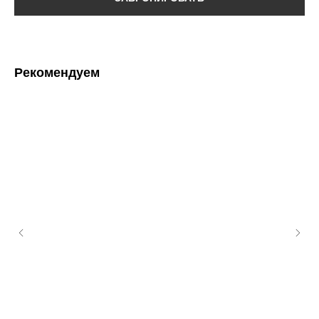
Рекомендуем