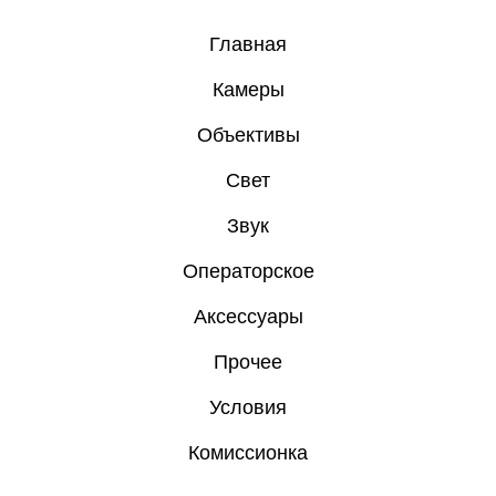
Главная
Камеры
Объективы
Свет
Звук
Операторское
Аксессуары
Прочее
Условия
Комиссионка