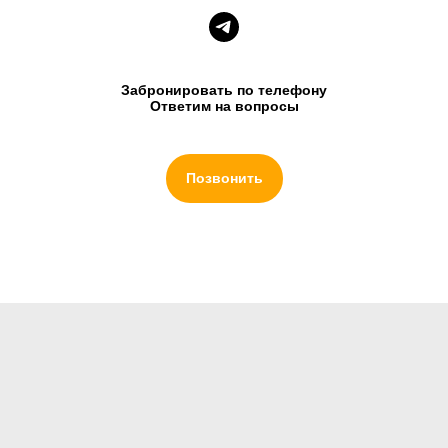
Забронировать по телефону
Ответим на вопросы
Позвонить