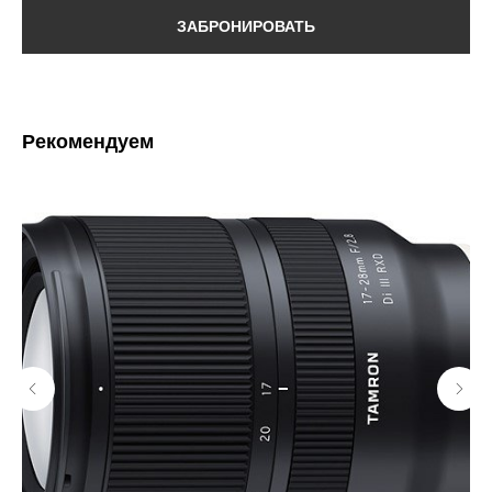
ЗАБРОНИРОВАТЬ
Рекомендуем