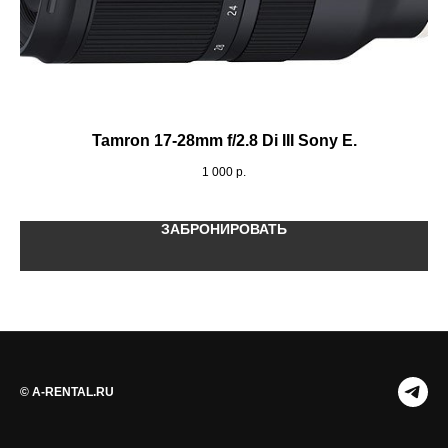
Tamron 17-28mm f/2.8 Di III Sony E.
1 000
р.
ЗАБРОНИРОВАТЬ
© A-RENTAL.RU