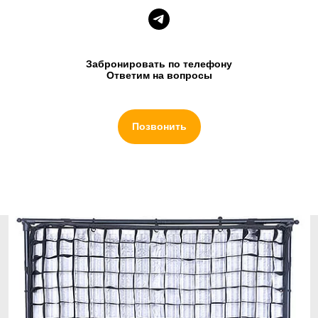
Забронировать по телефону
Ответим на вопросы
Позвонить