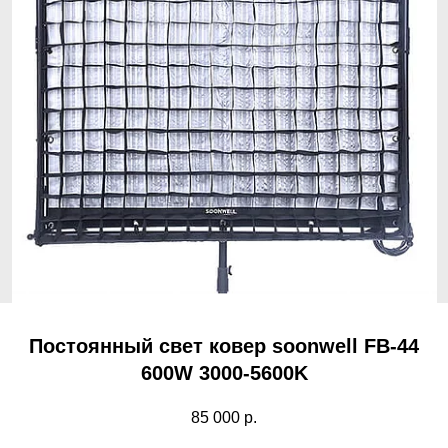
Постоянный свет ковер soonwell FB-44
600W 3000-5600K
85 000
р.