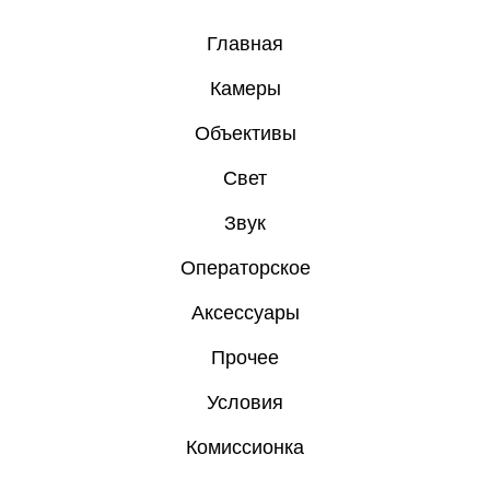
Главная
Камеры
Объективы
Свет
Звук
Операторское
Аксессуары
Прочее
Условия
Комиссионка