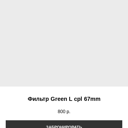
Фильтр Green L cpl 67mm
800
р.
ЗАБРОНИРОВАТЬ