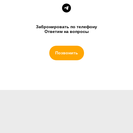
Забронировать по телефону
Ответим на вопросы
Позвонить