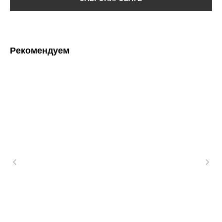
Рекомендуем