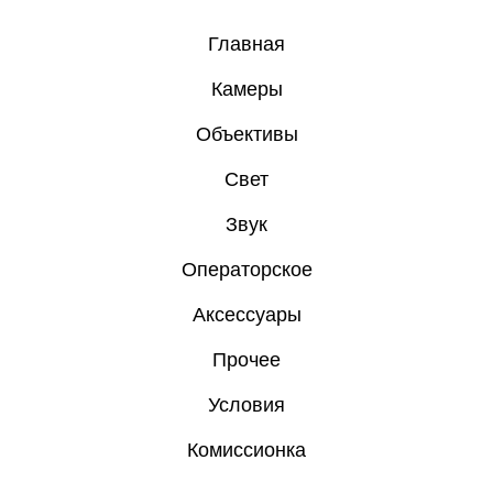
Главная
Камеры
Объективы
Свет
Звук
Операторское
Аксессуары
Прочее
Условия
Комиссионка