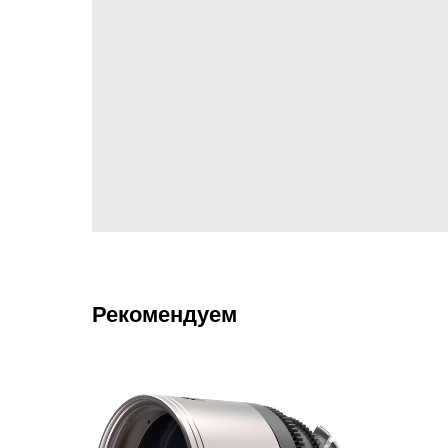
Рекомендуем