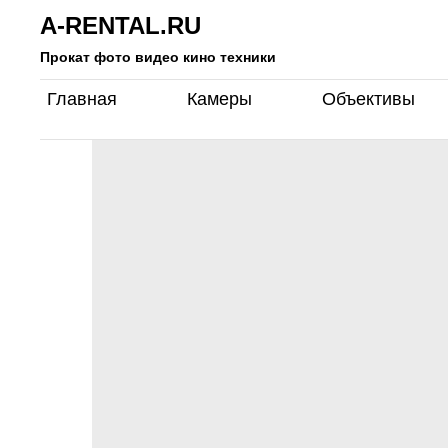
A-RENTAL.RU
Прокат фото видео кино техники
Главная
Камеры
Объективы