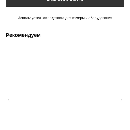
Используется как подставка для камеры и оборудования
Рекомендуем