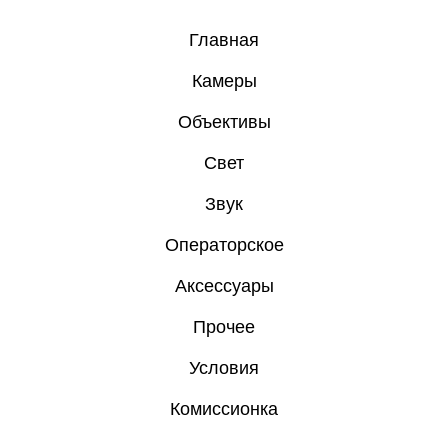
Главная
Камеры
Объективы
Свет
Звук
Операторское
Аксессуары
Прочее
Условия
Комиссионка