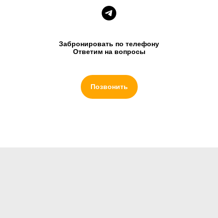
Забронировать по телефону
Ответим на вопросы
Позвонить