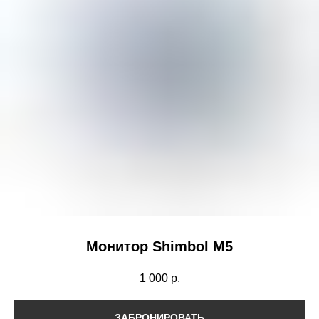
Монитор Shimbol M5
1 000
р.
ЗАБРОНИРОВАТЬ