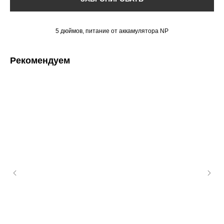
5 дюймов, питание от аккамулятора NP
Рекомендуем