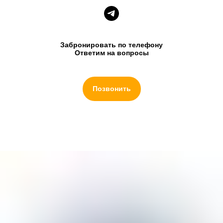
Забронировать по телефону
Ответим на вопросы
Позвонить