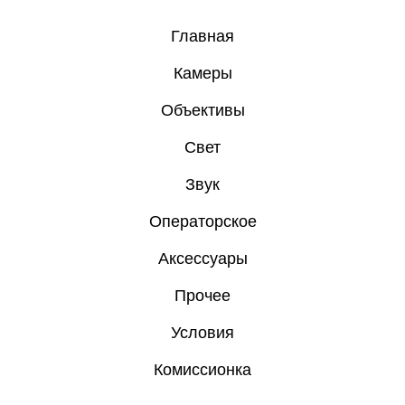
Главная
Камеры
Объективы
Свет
Звук
Операторское
Аксессуары
Прочее
Условия
Комиссионка