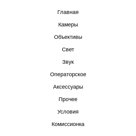
Главная
Камеры
Объективы
Свет
Звук
Операторское
Аксессуары
Прочее
Условия
Комиссионка