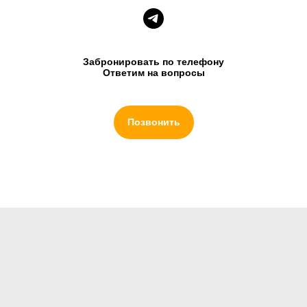
Забронировать по телефону
Ответим на вопросы
Позвонить