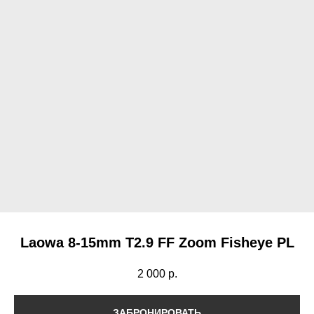
Laowa 8-15mm T2.9 FF Zoom Fisheye PL
2 000
р.
ЗАБРОНИРОВАТЬ