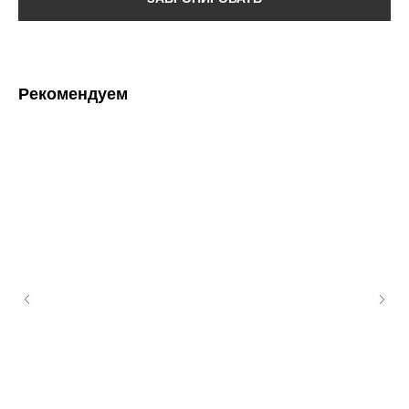
Рекомендуем