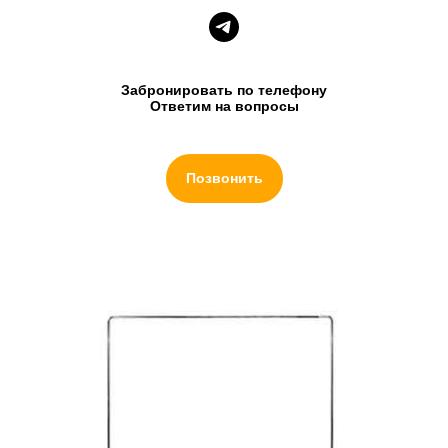
Забронировать по телефону
Ответим на вопросы
Позвонить