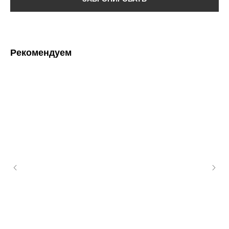
Рекомендуем