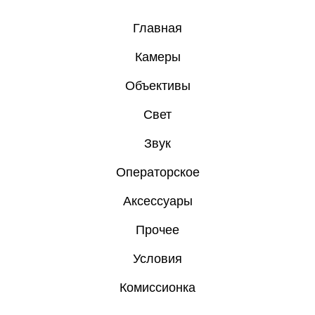
Главная
Камеры
Объективы
Свет
Звук
Операторское
Аксессуары
Прочее
Условия
Комиссионка