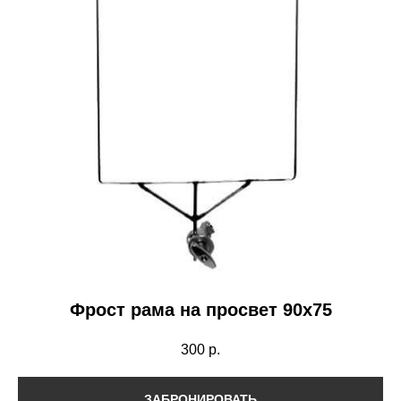
Фрост рама на просвет 90х75
300
р.
ЗАБРОНИРОВАТЬ