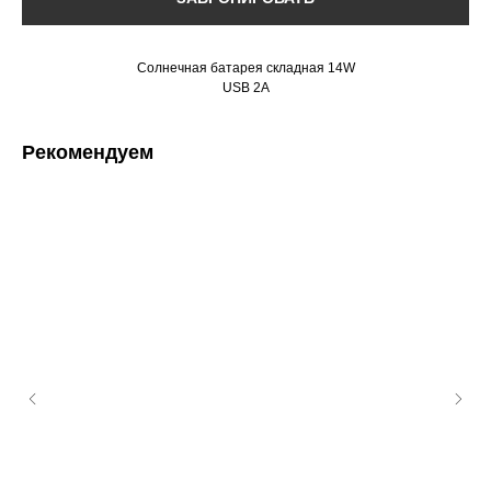
Солнечная батарея складная 14W
USB 2A
Рекомендуем