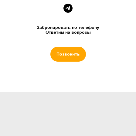
Забронировать по телефону
Ответим на вопросы
Позвонить