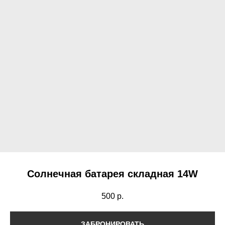
Солнечная батарея складная 14W
500
р.
ЗАБРОНИРОВАТЬ