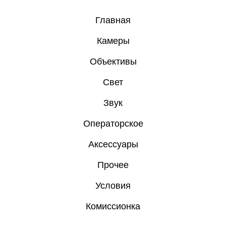
Главная
Камеры
Объективы
Свет
Звук
Операторское
Аксессуары
Прочее
Условия
Комиссионка