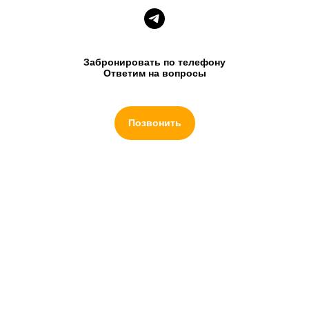
Забронировать по телефону
Ответим на вопросы
Позвонить