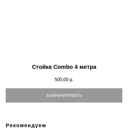
Стойка Combo 4 метра
500,00
р.
ЗАБРОНИРОВАТЬ
Рекомендуем