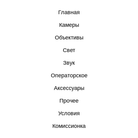
Главная
Камеры
Объективы
Свет
Звук
Операторское
Аксессуары
Прочее
Условия
Комиссионка