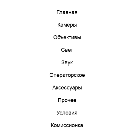
Главная
Камеры
Объективы
Свет
Звук
Операторское
Аксессуары
Прочее
Условия
Комиссионка