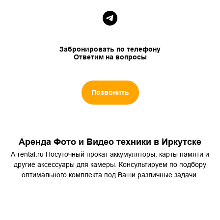
Забронировать по телефону
Ответим на вопросы
Позвонить
Аренда Фото и Видео техники в Иркутске
A-rental.ru Посуточный прокат аккумуляторы, карты памяти и
другие аксессуары для камеры. Консультируем по подбору
оптимального комплекта под Ваши различные задачи.