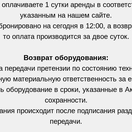
о оплачиваете 1 сутки аренды в соответ
указанным на нашем сайте.
ронировано на сегодня в 12:00, а возвр
то оплата производится за двое суток.
Возврат оборудования:
 передачи претензии по состоянию тех
ную материальную ответственность за е
ь оборудование в сроки, указанные в А
сохранности.
ания происходит после подписания разд
передачи.