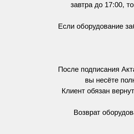
завтра до 17:00, т
Если оборудование заб
После подписания Акта
вы несёте пол
Клиент обязан вернут
Возврат оборудов