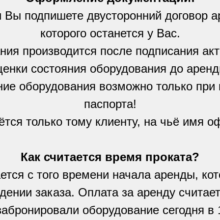
и Вы подпишете двусторонний договор а
которого останется у Вас.
ния производится после подписания акт
ценки состояния оборудования до аренд
ие оборудования возможно только при 
паспорта!
ётся только тому клиенту, на чьё имя о
Как считается время проката?
ется с того времени начала аренды, ко
дении заказа. Оплата за аренду считает
абронировали оборудование сегодня в 