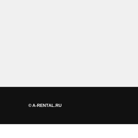
© A-RENTAL.RU